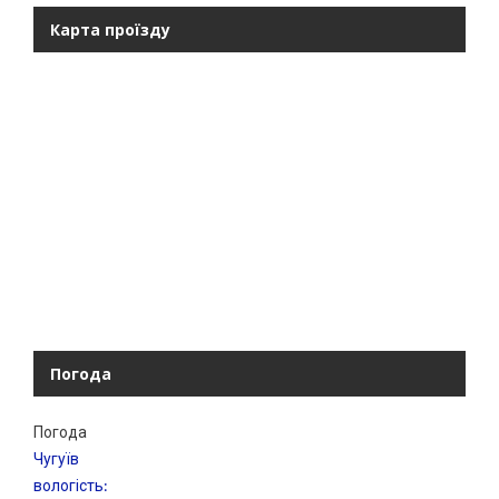
Карта проїзду
Погода
Погода
Чугуїв
вологість: