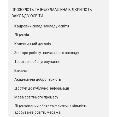
ПРОЗОРІСТЬ ТА ІНФОРМАЦІЙНА ВІДКРИТІСТЬ
ЗАКЛАДУ ОСВІТИ
Кадровий склад закладу освіти
Ліцензія
Колективний договір
Звіт про роботу навчального закладу
Територія обслуговування
Вакансії
Академічна доброчесність
Доступ до публічної інформації
Мова освітнього процесу
Ліцензований обсяг та фактична кількість
здобувачів освіти, мережа