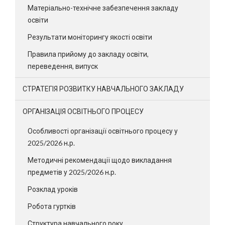
Матеріально-технічне забезпечення закладу
освіти
Результати моніторингу якості освіти
Правила прийому до закладу освіти,
переведення, випуск
СТРАТЕГІЯ РОЗВИТКУ НАВЧАЛЬНОГО ЗАКЛАДУ
ОРГАНІЗАЦІЯ ОСВІТНЬОГО ПРОЦЕСУ
Особливості організації освітнього процесу у
2025/2026 н.р.
Методичні рекомендації щодо викладання
предметів у 2025/2026 н.р.
Розклад уроків
Робота гуртків
Структура навчального року