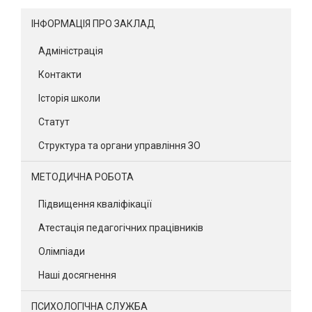
ІНФОРМАЦІЯ ПРО ЗАКЛАД
Адміністрація
Контакти
Історія школи
Статут
Структура та органи управління ЗО
МЕТОДИЧНА РОБОТА
Підвищення кваліфікації
Атестація педагогічних працівників
Олімпіади
Наші досягнення
ПСИХОЛОГІЧНА СЛУЖБА