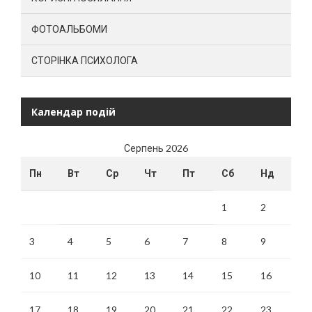
ФОТОАЛЬБОМИ
СТОРІНКА ПСИХОЛОГА
Календар подій
Серпень 2026
Пн
Вт
Ср
Чт
Пт
Сб
Нд
1
2
3
4
5
6
7
8
9
10
11
12
13
14
15
16
17
18
19
20
21
22
23