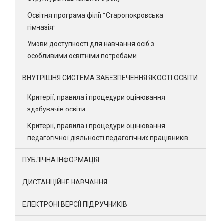
Освітня програма філії “Старопокровська
гімназія”
Умови доступності для навчання осіб з
особливими освітніми потребами
ВНУТРІШНЯ СИСТЕМА ЗАБЕЗПЕЧЕННЯ ЯКОСТІ ОСВІТИ
Критерії, правила і процедури оцінювання
здобувачів освіти
Критерії, правила і процедури оцінювання
педагогічної діяльності педагогічних працівників
ПУБЛІЧНА ІНФОРМАЦІЯ
ДИСТАНЦІЙНЕ НАВЧАННЯ
ЕЛЕКТРОНІ ВЕРСІЇ ПІДРУЧНИКІВ