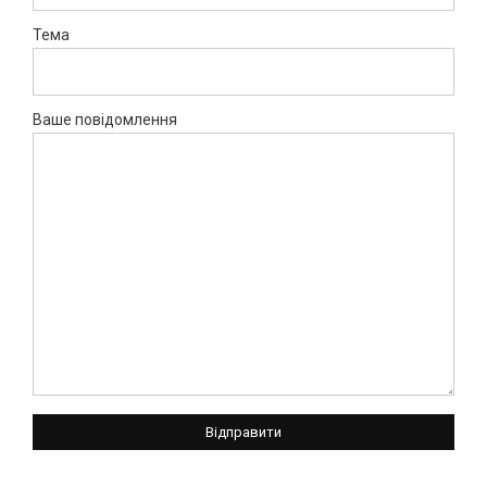
Тема
Ваше повідомлення