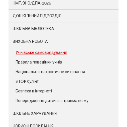
НМТ/ЗНО/ДПА-2026
ДОШКІЛЬНИЙ ПІДРОЗДІЛ
ШКІЛЬНА БІБЛІОТЕКА
ВИХОВНА РОБОТА
Учнівське самоврядування
Правила поведінки учнів
Національно-патріотичне виховання
STOP булінг
Безпека в інтернеті
Попередження дитячого травматизму
ШКІЛЬНЕ ХАРЧУВАННЯ
КОРИСНІ ПОСИЛАННЯ