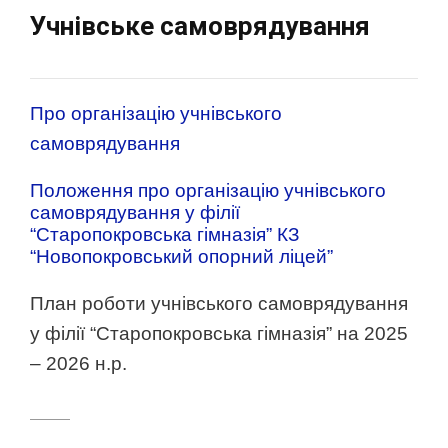
Учнівське самоврядування
Про організацію учнівського
самоврядування
Положення про організацію учнівського
самоврядування у філії
“Старопокровська гімназія” КЗ
“Новопокровський опорний ліцей”
План роботи учнівського самоврядування
у філії “Старопокровська гімназія” на 2025
– 2026 н.р.