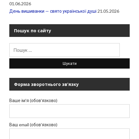
01.06.2026
День вишиванки — свято української душі
21.05.2026
Пошук по сайту
Пошук:
Форма зворотнього зв’язку
Ваше ім'я (обов'язково)
Ваш email (обов'язково)