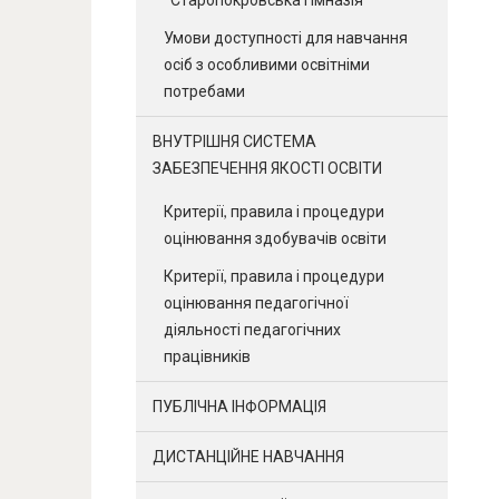
Умови доступності для навчання
осіб з особливими освітніми
потребами
ВНУТРІШНЯ СИСТЕМА
ЗАБЕЗПЕЧЕННЯ ЯКОСТІ ОСВІТИ
Критерії, правила і процедури
оцінювання здобувачів освіти
Критерії, правила і процедури
оцінювання педагогічної
діяльності педагогічних
працівників
ПУБЛІЧНА ІНФОРМАЦІЯ
ДИСТАНЦІЙНЕ НАВЧАННЯ