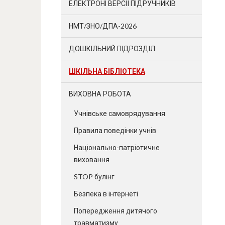
ЕЛЕКТРОНІ ВЕРСІЇ ПІДРУЧНИКІВ
НМТ/ЗНО/ДПА-2026
ДОШКІЛЬНИЙ ПІДРОЗДІЛ
ШКІЛЬНА БІБЛІОТЕКА
ВИХОВНА РОБОТА
Учнівське самоврядування
Правила поведінки учнів
Національно-патріотичне
виховання
STOP булінг
Безпека в інтернеті
Попередження дитячого
травматизму