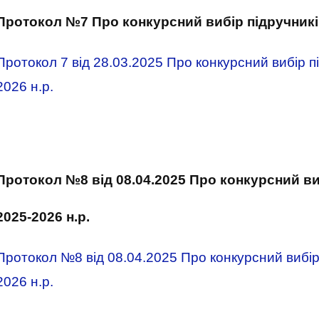
Протокол №7 Про конкурсний вибір підручників 
Протокол 7 від 28.03.2025 Про конкурсний вибір пі
2026 н.р.
Протокол №8 від 08.04.2025 Про конкурсний виб
2025-2026 н.р.
Протокол №8 від 08.04.2025 Про конкурсний вибір 
2026 н.р.