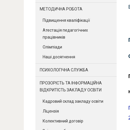
МЕТОДИЧНА РОБОТА
Підвищення кваліфікації
Атестація педагогічних
працівників
Олімпіади
Наші досягнення
ПСИХОЛОГІЧНА СЛУЖБА
ПРОЗОРІСТЬ ТА ІНФОРМАЦІЙНА
ВІДКРИТІСТЬ ЗАКЛАДУ ОСВІТИ
Кадровий склад закладу освіти
Ліцензія
Колективний договір