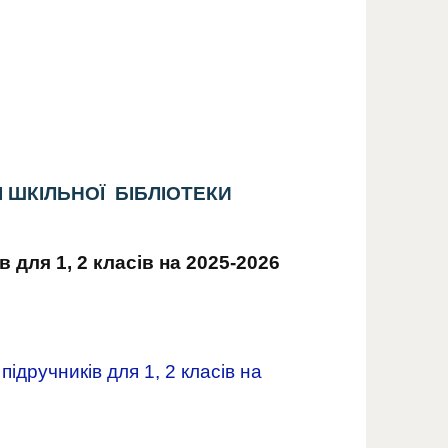
І ШКІЛЬНОЇ БІБЛІОТЕКИ
для 1, 2 класів на 2025-2026
ідручників для 1, 2 класів на