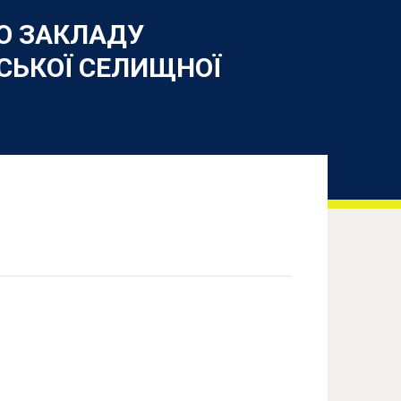
ГО ЗАКЛАДУ
СЬКОЇ СЕЛИЩНОЇ