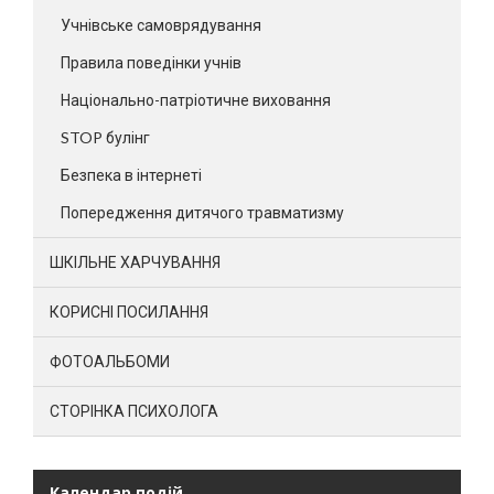
Учнівське самоврядування
Правила поведінки учнів
Національно-патріотичне виховання
STOP булінг
Безпека в інтернеті
Попередження дитячого травматизму
ШКІЛЬНЕ ХАРЧУВАННЯ
КОРИСНІ ПОСИЛАННЯ
ФОТОАЛЬБОМИ
СТОРІНКА ПСИХОЛОГА
Календар подій