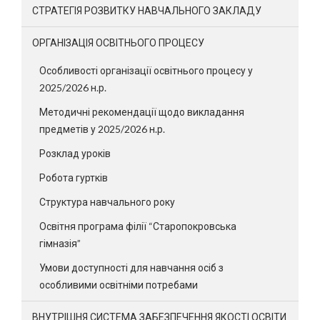
СТРАТЕГІЯ РОЗВИТКУ НАВЧАЛЬНОГО ЗАКЛАДУ
ОРГАНІЗАЦІЯ ОСВІТНЬОГО ПРОЦЕСУ
Особливості організації освітнього процесу у
2025/2026 н.р.
Методичні рекомендації щодо викладання
предметів у 2025/2026 н.р.
Розклад уроків
Робота гуртків
Структура навчального року
Освітня програма філії “Старопокровська
гімназія”
Умови доступності для навчання осіб з
особливими освітніми потребами
ВНУТРІШНЯ СИСТЕМА ЗАБЕЗПЕЧЕННЯ ЯКОСТІ ОСВІТИ