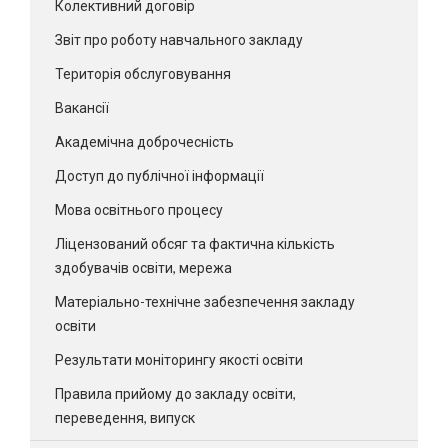
Колективний договір
Звіт про роботу навчального закладу
Територія обслуговування
Вакансії
Академічна доброчесність
Доступ до публічної інформації
Мова освітнього процесу
Ліцензований обсяг та фактична кількість
здобувачів освіти, мережа
Матеріально-технічне забезпечення закладу
освіти
Результати моніторингу якості освіти
Правила прийому до закладу освіти,
переведення, випуск