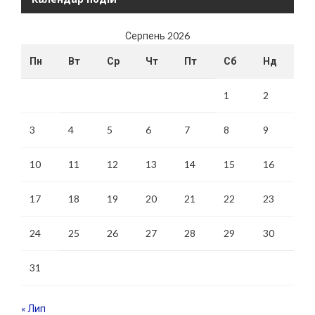
Серпень 2026
Пн
Вт
Ср
Чт
Пт
Сб
Нд
1
2
3
4
5
6
7
8
9
10
11
12
13
14
15
16
17
18
19
20
21
22
23
24
25
26
27
28
29
30
31
« Лип