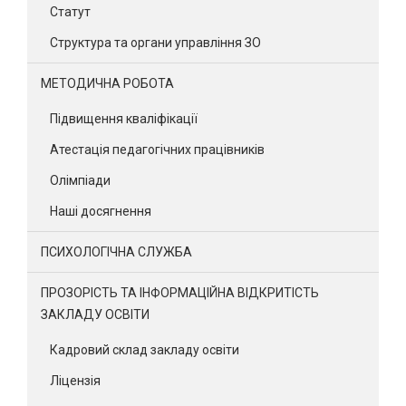
Статут
Структура та органи управління ЗО
МЕТОДИЧНА РОБОТА
Підвищення кваліфікації
Атестація педагогічних працівників
Олімпіади
Наші досягнення
ПСИХОЛОГІЧНА СЛУЖБА
ПРОЗОРІСТЬ ТА ІНФОРМАЦІЙНА ВІДКРИТІСТЬ
ЗАКЛАДУ ОСВІТИ
Кадровий склад закладу освіти
Ліцензія