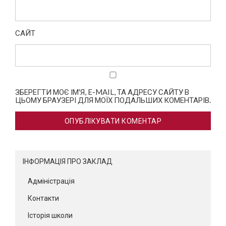
САЙТ
ЗБЕРЕГТИ МОЄ ІМ'Я, E-MAIL, ТА АДРЕСУ САЙТУ В
ЦЬОМУ БРАУЗЕРІ ДЛЯ МОЇХ ПОДАЛЬШИХ КОМЕНТАРІВ.
ІНФОРМАЦІЯ ПРО ЗАКЛАД
Адміністрація
Контакти
Історія школи