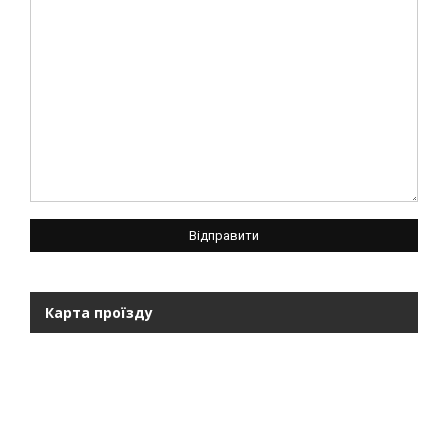
Карта проїзду