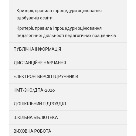
Критерії, правила і процедури оцінювання
здобувачів освіти
Критерії, правила і процедури оцінювання
педагогічної діяльності педагогічних працівників
ПУБЛІЧНА ІНФОРМАЦІЯ
ДИСТАНЦІЙНЕ НАВЧАННЯ
ЕЛЕКТРОНІ ВЕРСІЇ ПІДРУЧНИКІВ
НМТ/ЗНО/ДПА-2026
ДОШКІЛЬНИЙ ПІДРОЗДІЛ
ШКІЛЬНА БІБЛІОТЕКА
ВИХОВНА РОБОТА