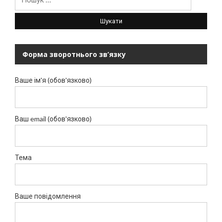
Форма зворотнього зв’язку
Ваше ім'я (обов'язково)
Ваш email (обов'язково)
Тема
Ваше повідомлення