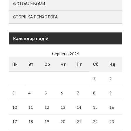
ФОТОАЛЬБОМИ
СТОРІНКА ПСИХОЛОГА
Календар подій
Серпень 2026
Пн
Вт
Ср
Чт
Пт
Сб
Нд
1
2
3
4
5
6
7
8
9
10
11
12
13
14
15
16
17
18
19
20
21
22
23