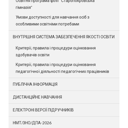
Освітня програма філії “Старопокровська
гімназія”
Умови доступності для навчання осіб з
особливими освітніми потребами
ВНУТРІШНЯ СИСТЕМА ЗАБЕЗПЕЧЕННЯ ЯКОСТІ ОСВІТИ
Критерії, правила і процедури оцінювання
здобувачів освіти
Критерії, правила і процедури оцінювання
педагогічної діяльності педагогічних працівників
ПУБЛІЧНА ІНФОРМАЦІЯ
ДИСТАНЦІЙНЕ НАВЧАННЯ
ЕЛЕКТРОНІ ВЕРСІЇ ПІДРУЧНИКІВ
НМТ/ЗНО/ДПА-2026