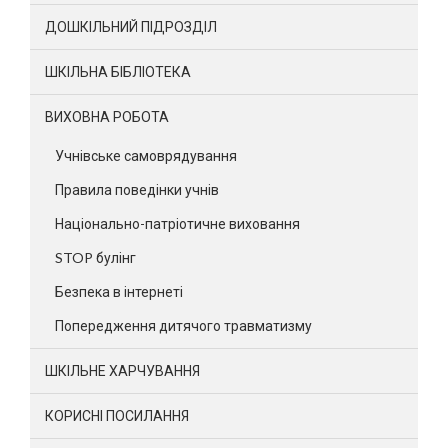
ДОШКІЛЬНИЙ ПІДРОЗДІЛ
ШКІЛЬНА БІБЛІОТЕКА
ВИХОВНА РОБОТА
Учнівське самоврядування
Правила поведінки учнів
Національно-патріотичне виховання
STOP булінг
Безпека в інтернеті
Попередження дитячого травматизму
ШКІЛЬНЕ ХАРЧУВАННЯ
КОРИСНІ ПОСИЛАННЯ