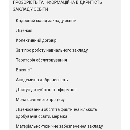
ПРОЗОРІСТЬ ТА ІНФОРМАЦІЙНА ВІДКРИТІСТЬ
ЗАКЛАДУ ОСВІТИ
Кадровий склад закладу освіти
Ліцензія
Колективний договір
Звіт про роботу навчального закладу
Територія обслуговування
Вакансії
Академічна доброчесність
Доступ до публічної інформації
Мова освітнього процесу
Ліцензований обсяг та фактична кількість
здобувачів освіти, мережа
Матеріально-технічне забезпечення закладу