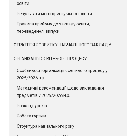
освіти
Результати моніторингу якості освіти
Правила прийому до закладу освіти,
переведення, випуск
СТРАТЕГІЯ РОЗВИТКУ НАВЧАЛЬНОГО ЗАКЛАДУ
ОРГАНІЗАЦІЯ ОСВІТНЬОГО ПРОЦЕСУ
Особливості організації освітнього процесу у
2025/2026 н.р.
Методичні рекомендації щодо викладання
предметів у 2025/2026 н.р.
Розклад уроків
Робота гуртків
Структура навчального року