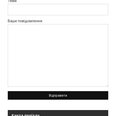
Тема
Ваше повідомлення
Карта проїзду