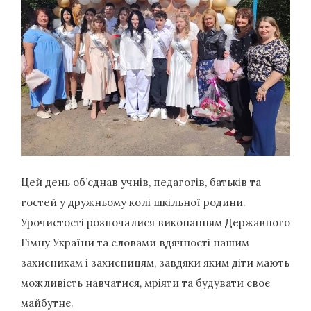
Цей день об’єднав учнів, педагогів, батьків та
гостей у дружньому колі шкільної родини.
Урочистості розпочалися виконанням Державного
Гімну України та словами вдячності нашим
захисникам і захисницям, завдяки яким діти мають
можливість навчатися, мріяти та будувати своє
майбутнє.