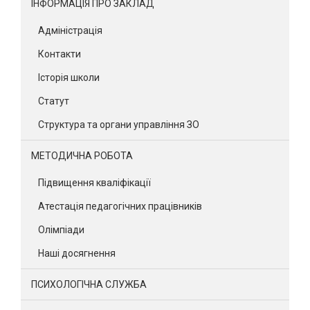
ІНФОРМАЦІЯ ПРО ЗАКЛАД
Адміністрація
Контакти
Історія школи
Статут
Структура та органи управління ЗО
МЕТОДИЧНА РОБОТА
Підвищення кваліфікації
Атестація педагогічних працівників
Олімпіади
Наші досягнення
ПСИХОЛОГІЧНА СЛУЖБА