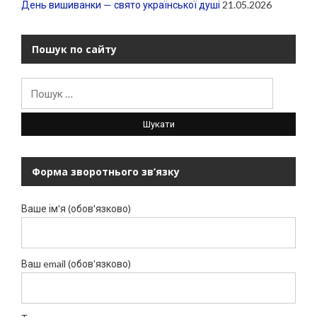
День вишиванки — свято української душі
21.05.2026
Пошук по сайту
Пошук:
Форма зворотнього зв’язку
Ваше ім'я (обов'язково)
Ваш email (обов'язково)