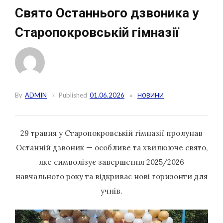
Свято Останнього дзвоника у
Старопокровській гімназії
By
ADMIN
Published
01.06.2026
НОВИНИ
29 травня у Старопокровській гімназії пролунав
Останній дзвоник — особливе та хвилююче свято,
яке символізує завершення 2025/2026
навчального року та відкриває нові горизонти для
учнів.